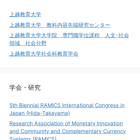
上越教育大学
上越教育大学 教科内容先端研究センター
上越教育大学大学院 専門職学位課程 人文･社会
領域 社会分野
上越教育大学社会科教育学会
学会・研究
5th Biennial RAMICS International Congress in
Japan (Hida-Takayama)
Research Association of Monetary Innovation
and Community and Complementary Currency
Systems (RAMICS)