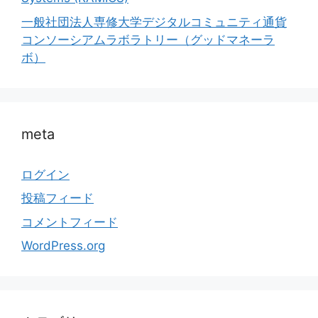
一般社団法人専修大学デジタルコミュニティ通貨
コンソーシアムラボラトリー（グッドマネーラ
ボ）
meta
ログイン
投稿フィード
コメントフィード
WordPress.org