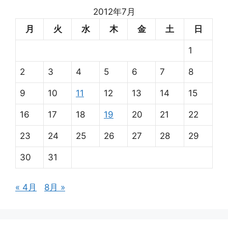
2012年7月
月
火
水
木
金
土
日
1
2
3
4
5
6
7
8
9
10
11
12
13
14
15
16
17
18
19
20
21
22
23
24
25
26
27
28
29
30
31
« 4月
8月 »