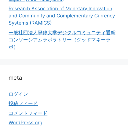
Research Association of Monetary Innovation
and Community and Complementary Currency
Systems (RAMICS)
一般社団法人専修大学デジタルコミュニティ通貨
コンソーシアムラボラトリー（グッドマネーラ
ボ）
meta
ログイン
投稿フィード
コメントフィード
WordPress.org