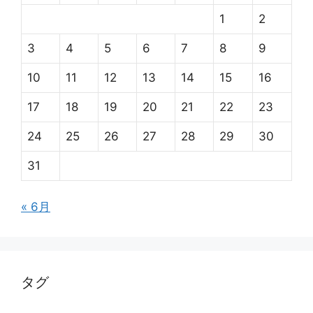
1
2
3
4
5
6
7
8
9
10
11
12
13
14
15
16
17
18
19
20
21
22
23
24
25
26
27
28
29
30
31
« 6月
タグ