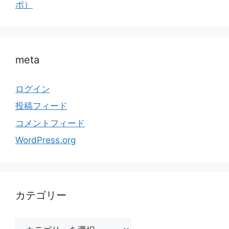
ボ）
meta
ログイン
投稿フィード
コメントフィード
WordPress.org
カテゴリー
カ