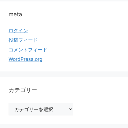
meta
ログイン
投稿フィード
コメントフィード
WordPress.org
カテゴリー
カ
テ
ゴ
リ