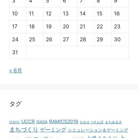
3
4
5
6
7
8
9
10
11
12
13
14
15
16
17
18
19
20
21
22
23
24
25
26
27
28
29
30
31
« 6月
タグ
IJCCR
RAMICS2019
ISAGA
ICSCC
なおえつさんぽ
まちあるき
まちづくり
ゲーミング
シミュレーション＆ゲーミング