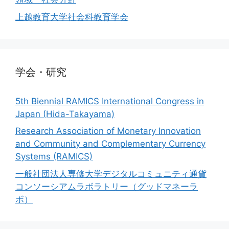
上越教育大学社会科教育学会
学会・研究
5th Biennial RAMICS International Congress in
Japan (Hida-Takayama)
Research Association of Monetary Innovation
and Community and Complementary Currency
Systems (RAMICS)
一般社団法人専修大学デジタルコミュニティ通貨
コンソーシアムラボラトリー（グッドマネーラ
ボ）