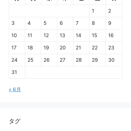
1
2
3
4
5
6
7
8
9
10
11
12
13
14
15
16
17
18
19
20
21
22
23
24
25
26
27
28
29
30
31
« 6月
タグ