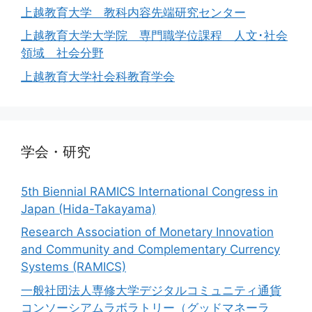
上越教育大学 教科内容先端研究センター
上越教育大学大学院 専門職学位課程 人文･社会
領域 社会分野
上越教育大学社会科教育学会
学会・研究
5th Biennial RAMICS International Congress in
Japan (Hida-Takayama)
Research Association of Monetary Innovation
and Community and Complementary Currency
Systems (RAMICS)
一般社団法人専修大学デジタルコミュニティ通貨
コンソーシアムラボラトリー（グッドマネーラ