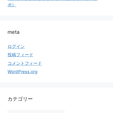
ボ）
meta
ログイン
投稿フィード
コメントフィード
WordPress.org
カテゴリー