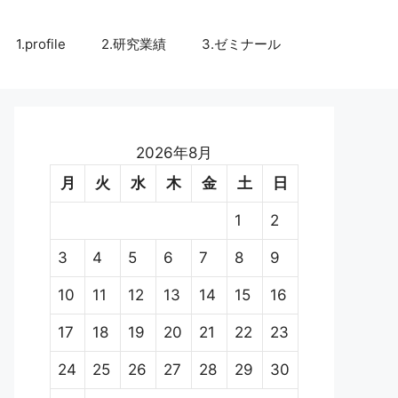
1.profile
2.研究業績
3.ゼミナール
2026年8月
月
火
水
木
金
土
日
1
2
3
4
5
6
7
8
9
10
11
12
13
14
15
16
17
18
19
20
21
22
23
24
25
26
27
28
29
30