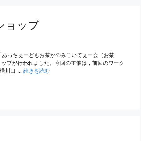
ショップ
，「あっちぇーどもお茶かのみこいてぇー会（お茶
ョップが行われました。今回の主催は，前回のワーク
構川口 …
続きを読む