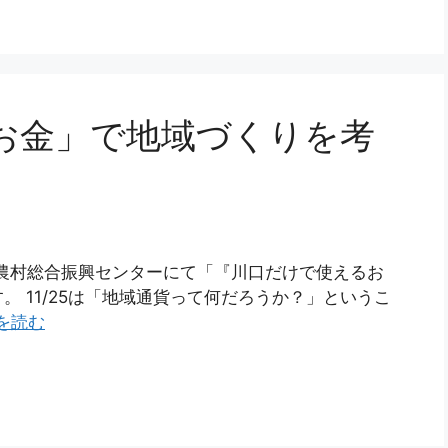
お金」で地域づくりを考
の川口農村総合振興センターにて「『川口だけで使えるお
 11/25は「地域通貨って何だろうか？」というこ
を読む