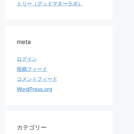
トリー（グッドマネーラボ）
meta
ログイン
投稿フィード
コメントフィード
WordPress.org
カテゴリー