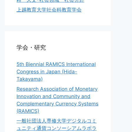
上越教育大学社会科教育学会
学会・研究
5th Biennial RAMICS International
Congress in Japan (Hida-
Takayama)
Research Association of Monetary
Innovation and Community and
Complementary Currency Systems
(RAMICS)
一般社団法人専修大学デジタルコミ
ュニティ通貨コンソーシアムラボラ