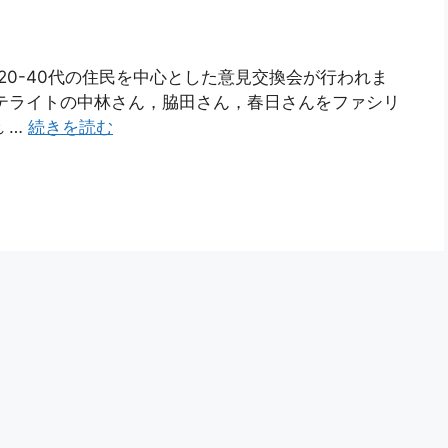
20-40代の住民を中心とした意見交換会が行われま
テライトの中林さん，脇田さん，春日さんをファシリ
 …
続きを読む