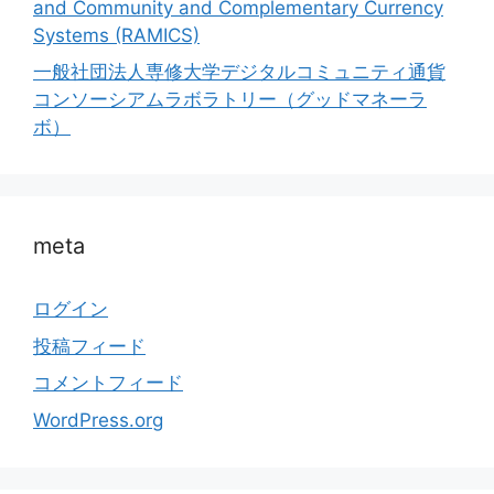
and Community and Complementary Currency
Systems (RAMICS)
一般社団法人専修大学デジタルコミュニティ通貨
コンソーシアムラボラトリー（グッドマネーラ
ボ）
meta
ログイン
投稿フィード
コメントフィード
WordPress.org