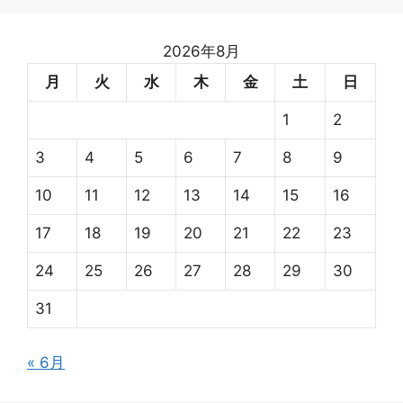
ー
2026年8月
月
火
水
木
金
土
日
1
2
3
4
5
6
7
8
9
10
11
12
13
14
15
16
17
18
19
20
21
22
23
24
25
26
27
28
29
30
31
« 6月