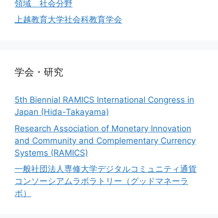
領域 社会分野
上越教育大学社会科教育学会
学会・研究
5th Biennial RAMICS International Congress in
Japan (Hida-Takayama)
Research Association of Monetary Innovation
and Community and Complementary Currency
Systems (RAMICS)
一般社団法人専修大学デジタルコミュニティ通貨
コンソーシアムラボラトリー（グッドマネーラ
ボ）