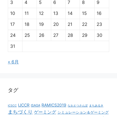
3
4
5
6
7
8
9
10
11
12
13
14
15
16
17
18
19
20
21
22
23
24
25
26
27
28
29
30
31
« 6月
タグ
IJCCR
RAMICS2019
ISAGA
ICSCC
なおえつさんぽ
まちあるき
まちづくり
ゲーミング
シミュレーション＆ゲーミング