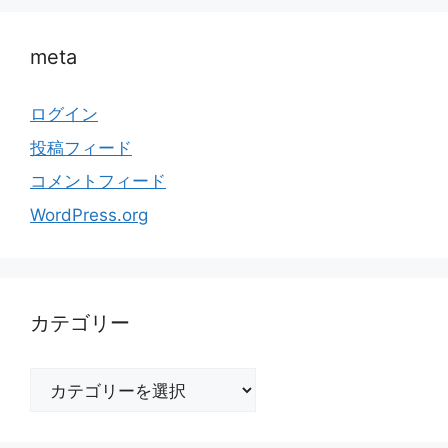
meta
ログイン
投稿フィード
コメントフィード
WordPress.org
カテゴリー
カ
テ
ゴ