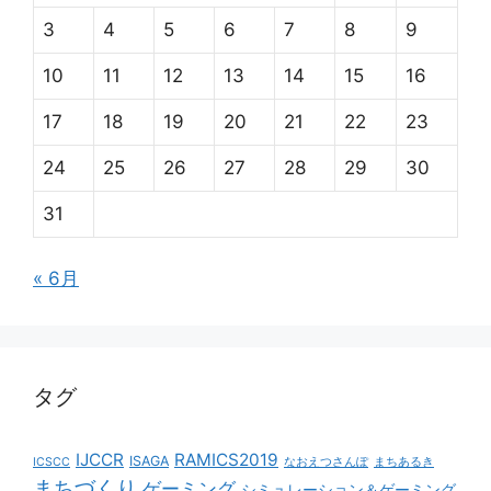
3
4
5
6
7
8
9
10
11
12
13
14
15
16
17
18
19
20
21
22
23
24
25
26
27
28
29
30
31
« 6月
タグ
IJCCR
RAMICS2019
ISAGA
ICSCC
なおえつさんぽ
まちあるき
まちづくり
ゲーミング
シミュレーション＆ゲーミング