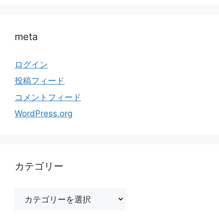
meta
ログイン
投稿フィード
コメントフィード
WordPress.org
カテゴリー
カ
テ
ゴ