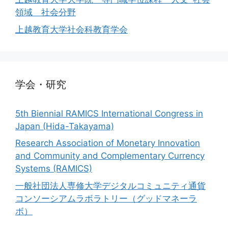
領域 社会分野
上越教育大学社会科教育学会
学会・研究
5th Biennial RAMICS International Congress in
Japan (Hida-Takayama)
Research Association of Monetary Innovation
and Community and Complementary Currency
Systems (RAMICS)
一般社団法人専修大学デジタルコミュニティ通貨
コンソーシアムラボラトリー（グッドマネーラ
ボ）