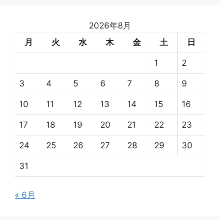
ー
2026年8月
月
火
水
木
金
土
日
1
2
3
4
5
6
7
8
9
10
11
12
13
14
15
16
17
18
19
20
21
22
23
24
25
26
27
28
29
30
31
« 6月