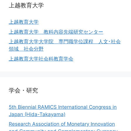
上越教育大学
上越教育大学
上越教育大学 教科内容先端研究センター
上越教育大学大学院 専門職学位課程 人文･社会
領域 社会分野
上越教育大学社会科教育学会
学会・研究
5th Biennial RAMICS International Congress in
Japan (Hida-Takayama)
Research Association of Monetary Innovation