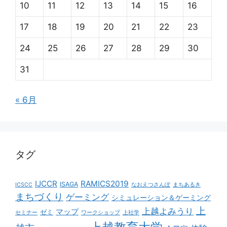
10
11
12
13
14
15
16
17
18
19
20
21
22
23
24
25
26
27
28
29
30
31
« 6月
タグ
IJCCR
RAMICS2019
ISAGA
ICSCC
なおえつさんぽ
まちあるき
まちづくり
ゲーミング
シミュレーション＆ゲーミング
上
上越よみうり
マップ
ゼミ
セミナー
ワークショップ
上社学