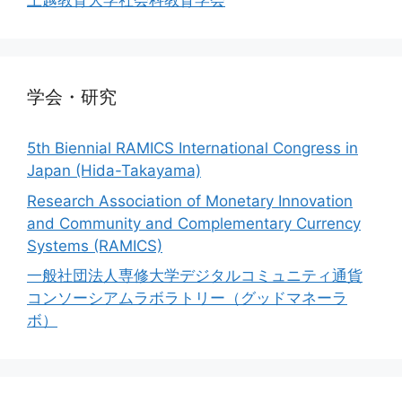
上越教育大学社会科教育学会
学会・研究
5th Biennial RAMICS International Congress in
Japan (Hida-Takayama)
Research Association of Monetary Innovation
and Community and Complementary Currency
Systems (RAMICS)
一般社団法人専修大学デジタルコミュニティ通貨
コンソーシアムラボラトリー（グッドマネーラ
ボ）