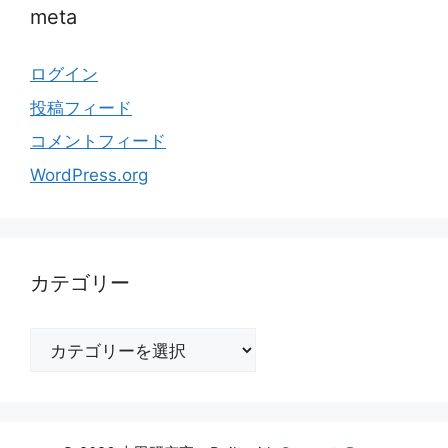
meta
ログイン
投稿フィード
コメントフィード
WordPress.org
カテゴリー
カ
テ
ゴ
リ
ー