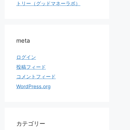
トリー（グッドマネーラボ）
meta
ログイン
投稿フィード
コメントフィード
WordPress.org
カテゴリー