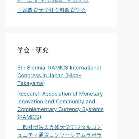
上越教育大学社会科教育学会
学会・研究
5th Biennial RAMICS International
Congress in Japan (Hida-
Takayama)
Research Association of Monetary
Innovation and Community and
Complementary Currency Systems
(RAMICS)
一般社団法人専修大学デジタルコミ
ュニティ通貨コンソーシアムラボラ