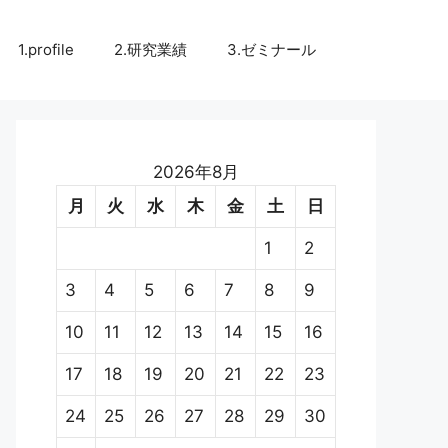
1.profile
2.研究業績
3.ゼミナール
2026年8月
月
火
水
木
金
土
日
1
2
3
4
5
6
7
8
9
10
11
12
13
14
15
16
17
18
19
20
21
22
23
24
25
26
27
28
29
30