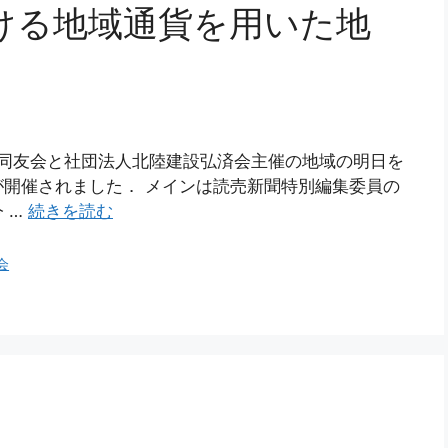
ける地域通貨を用いた地
経済同友会と社団法人北陸建設弘済会主催の地域の明日を
開催されました． メインは読売新聞特別編集委員の
 …
続きを読む
会