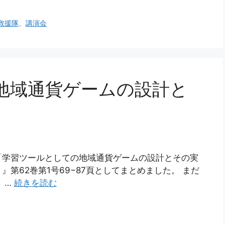
救援隊
、
講演会
地域通貨ゲームの設計と
「学習ツールとしての地域通貨ゲームの設計とその実
第62巻第1号69−87頁としてまとめました。 まだ
 …
続きを読む