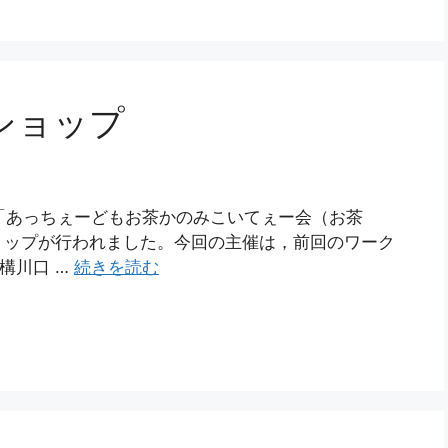
ショップ
，「あっちぇーどもお茶かのみこいてぇー会（お茶
ョップが行われました。今回の主催は，前回のワーク
構川口 …
続きを読む