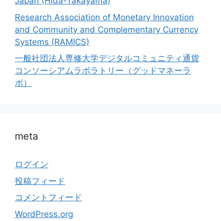
Japan (Hida-Takayama)
Research Association of Monetary Innovation
and Community and Complementary Currency
Systems (RAMICS)
一般社団法人専修大学デジタルコミュニティ通貨
コンソーシアムラボラトリー（グッドマネーラ
ボ）
meta
ログイン
投稿フィード
コメントフィード
WordPress.org