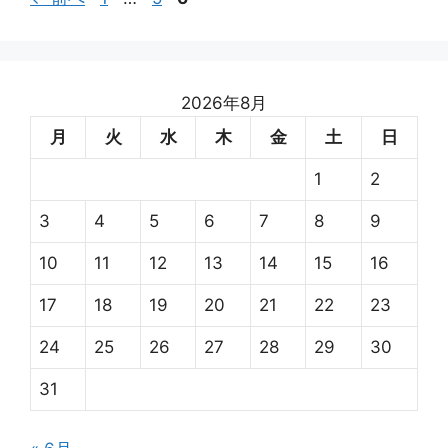
ー
ー
ー
ジ
ジ
ジ
2026年8月
月
火
水
木
金
土
日
1
2
3
4
5
6
7
8
9
10
11
12
13
14
15
16
17
18
19
20
21
22
23
24
25
26
27
28
29
30
31