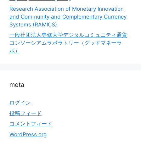
Research Association of Monetary Innovation
and Community and Complementary Currency
Systems (RAMICS)
一般社団法人専修大学デジタルコミュニティ通貨
コンソーシアムラボラトリー（グッドマネーラ
ボ）
meta
ログイン
投稿フィード
コメントフィード
WordPress.org