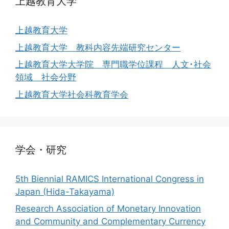
上越教育大学
上越教育大学
上越教育大学 教科内容先端研究センター
上越教育大学大学院 専門職学位課程 人文･社会
領域 社会分野
上越教育大学社会科教育学会
学会・研究
5th Biennial RAMICS International Congress in
Japan (Hida-Takayama)
Research Association of Monetary Innovation
and Community and Complementary Currency