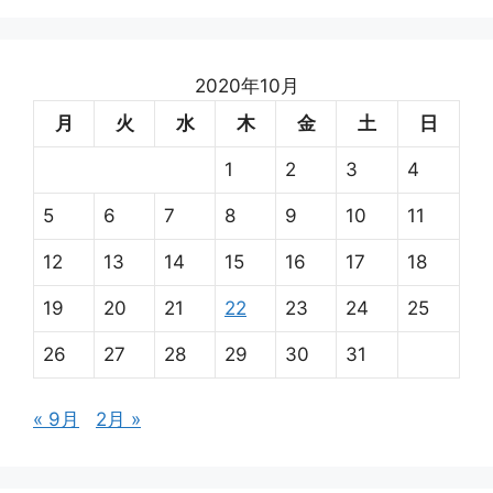
2020年10月
月
火
水
木
金
土
日
1
2
3
4
5
6
7
8
9
10
11
12
13
14
15
16
17
18
19
20
21
22
23
24
25
26
27
28
29
30
31
« 9月
2月 »