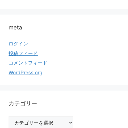
meta
ログイン
投稿フィード
コメントフィード
WordPress.org
カテゴリー
カ
テ