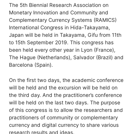
The 5th Biennial Research Association on
Monetary Innovation and Community and
Complementary Currency Systems (RAMICS)
International Congress in Hida-Takayama,
Japan will be held in Takayama, Gifu from 11th
to 15th September 2019. This congress has
been held every other year in Lyon (France),
The Hague (Netherlands), Salvador (Brazil) and
Barcelona (Spain).
On the first two days, the academic conference
will be held and the excursion will be held on
the third day. And the practitioner’s conference
will be held on the last two days. The purpose
of this congress is to allow the researchers and
practitioners of community or complementary
currency and digital currency to share various
research results and ideas.