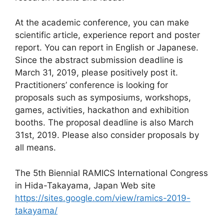
At the academic conference, you can make
scientific article, experience report and poster
report. You can report in English or Japanese.
Since the abstract submission deadline is
March 31, 2019, please positively post it.
Practitioners’ conference is looking for
proposals such as symposiums, workshops,
games, activities, hackathon and exhibition
booths. The proposal deadline is also March
31st, 2019. Please also consider proposals by
all means.
The 5th Biennial RAMICS International Congress
in Hida-Takayama, Japan Web site
https://sites.google.com/view/ramics-2019-
takayama/