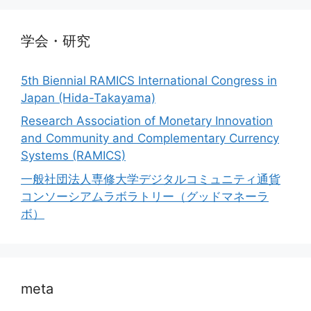
学会・研究
5th Biennial RAMICS International Congress in
Japan (Hida-Takayama)
Research Association of Monetary Innovation
and Community and Complementary Currency
Systems (RAMICS)
一般社団法人専修大学デジタルコミュニティ通貨
コンソーシアムラボラトリー（グッドマネーラ
ボ）
meta