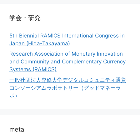
学会・研究
5th Biennial RAMICS International Congress in
Japan (Hida-Takayama)
Research Association of Monetary Innovation
and Community and Complementary Currency
Systems (RAMICS)
一般社団法人専修大学デジタルコミュニティ通貨
コンソーシアムラボラトリー（グッドマネーラ
ボ）
meta