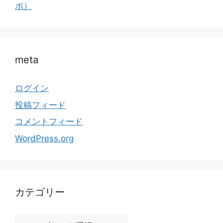
ボ）
meta
ログイン
投稿フィード
コメントフィード
WordPress.org
カテゴリー
カ