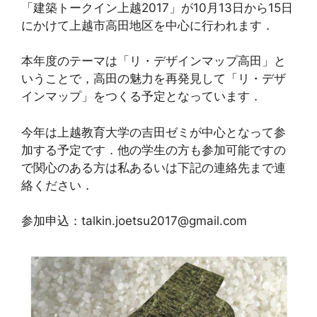
「建築トークイン上越2017」が10月13日から15日
にかけて上越市高田地区を中心に行われます．
本年度のテーマは「リ・デザインマップ高田」と
いうことで，高田の魅力を再発見して「リ・デザ
インマップ」をつくる予定となっています．
今年は上越教育大学の吉田ゼミが中心となって参
加する予定です．他の学生の方も参加可能ですの
で関心のある方は私あるいは下記の連絡先まで連
絡ください．
参加申込：talkin.joetsu2017@gmail.com