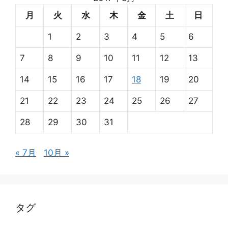
月
火
水
木
金
土
日
1
2
3
4
5
6
7
8
9
10
11
12
13
14
15
16
17
18
19
20
21
22
23
24
25
26
27
28
29
30
31
« 7月
10月 »
タグ