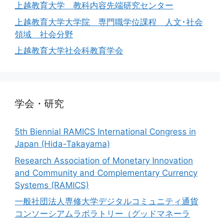
上越教育大学 教科内容先端研究センター
上越教育大学大学院 専門職学位課程 人文･社会
領域 社会分野
上越教育大学社会科教育学会
学会・研究
5th Biennial RAMICS International Congress in
Japan (Hida-Takayama)
Research Association of Monetary Innovation
and Community and Complementary Currency
Systems (RAMICS)
一般社団法人専修大学デジタルコミュニティ通貨
コンソーシアムラボラトリー（グッドマネーラ