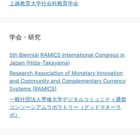
上越教育大学社会科教育学会
学会・研究
5th Biennial RAMICS International Congress in
Japan (Hida-Takayama)
Research Association of Monetary Innovation
and Community and Complementary Currency
Systems (RAMICS)
一般社団法人専修大学デジタルコミュニティ通貨
コンソーシアムラボラトリー（グッドマネーラ
ボ）