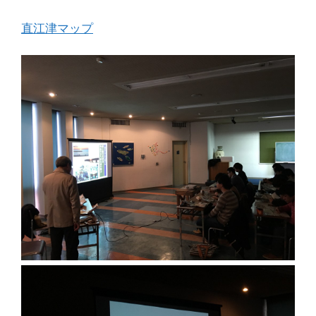
直江津マップ