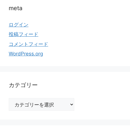
meta
ログイン
投稿フィード
コメントフィード
WordPress.org
カテゴリー
カ
テ
ゴ
リ