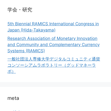
学会・研究
5th Biennial RAMICS International Congress in
Japan (Hida-Takayama)
Research Association of Monetary Innovation
and Community and Complementary Currency
Systems (RAMICS)
一般社団法人専修大学デジタルコミュニティ通貨
コンソーシアムラボラトリー（グッドマネーラ
ボ）
meta