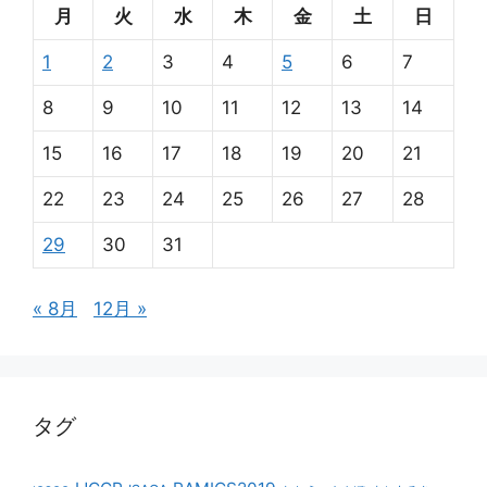
月
火
水
木
金
土
日
1
2
3
4
5
6
7
8
9
10
11
12
13
14
15
16
17
18
19
20
21
22
23
24
25
26
27
28
29
30
31
« 8月
12月 »
タグ