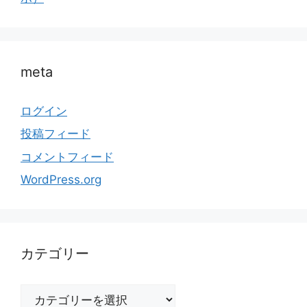
meta
ログイン
投稿フィード
コメントフィード
WordPress.org
カテゴリー
カ