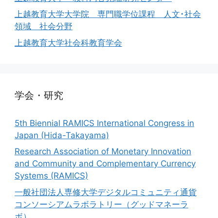
上越教育大学大学院 専門職学位課程 人文･社会
領域 社会分野
上越教育大学社会科教育学会
学会・研究
5th Biennial RAMICS International Congress in
Japan (Hida-Takayama)
Research Association of Monetary Innovation
and Community and Complementary Currency
Systems (RAMICS)
一般社団法人専修大学デジタルコミュニティ通貨
コンソーシアムラボラトリー（グッドマネーラ
ボ）