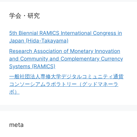
学会・研究
5th Biennial RAMICS International Congress in
Japan (Hida-Takayama)
Research Association of Monetary Innovation
and Community and Complementary Currency
Systems (RAMICS)
一般社団法人専修大学デジタルコミュニティ通貨
コンソーシアムラボラトリー（グッドマネーラ
ボ）
meta