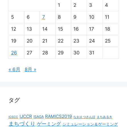
1
2
3
4
5
6
7
8
9
10
11
12
13
14
15
16
17
18
19
20
21
22
23
24
25
26
27
28
29
30
31
« 6月
8月 »
タグ
IJCCR
RAMICS2019
ISAGA
ICSCC
なおえつさんぽ
まちあるき
まちづくり
ゲーミング
シミュレーション＆ゲーミング