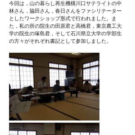
今回は，山の暮らし再生機構川口サテライトの中
林さん，脇田さん，春日さんをファシリテーター
としたワークショップ形式で行われました。ま
た，私の所の院生の田原君と高橋君，東京農工大
学の院生の塚島君，そして石川県立大学の学部生
の方々がそれぞれ書記として参加しました。