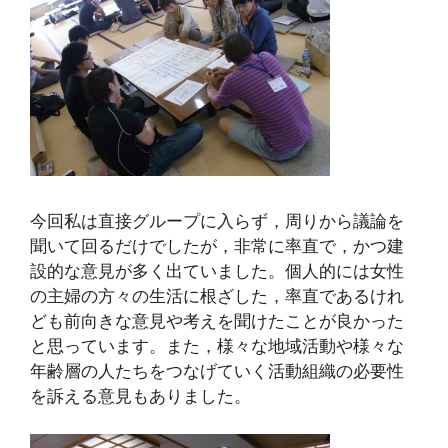
今回私は直接グループに入らず，周りから議論を
聞いて回るだけでしたが，非常に率直で，かつ建
設的な意見が多く出ていました。個人的には女性
の主婦の方々の生活に根ざした，率直であるけれ
ども前向きな意見や考えを聞けたことが良かった
と思っています。また，様々な地域活動や様々な
年齢層の人たちをつなげていく活動組織の必要性
を訴える意見もありました。