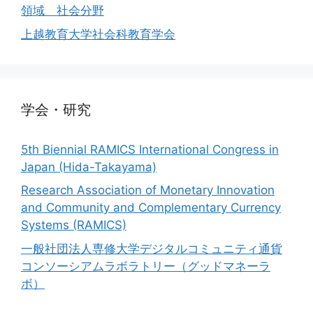
領域 社会分野
上越教育大学社会科教育学会
学会・研究
5th Biennial RAMICS International Congress in
Japan (Hida-Takayama)
Research Association of Monetary Innovation
and Community and Complementary Currency
Systems (RAMICS)
一般社団法人専修大学デジタルコミュニティ通貨
コンソーシアムラボラトリー（グッドマネーラ
ボ）