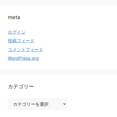
meta
ログイン
投稿フィード
コメントフィード
WordPress.org
カテゴリー
カ
テ
ゴ