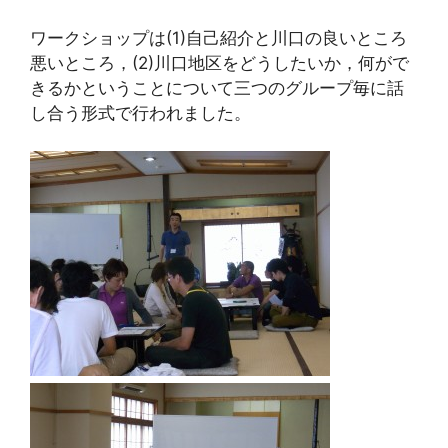
ワークショップは(1)自己紹介と川口の良いところ
悪いところ，(2)川口地区をどうしたいか，何がで
きるかということについて三つのグループ毎に話
し合う形式で行われました。