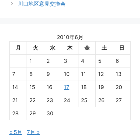
川口地区意見交換会
ー
2010年6月
月
火
水
木
金
土
日
1
2
3
4
5
6
7
8
9
10
11
12
13
14
15
16
17
18
19
20
21
22
23
24
25
26
27
28
29
30
« 5月
7月 »