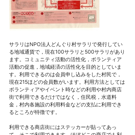
サラリはNPO法人どんぐり村サラリで発行してい
る地域通貨で，現在100サラリと500サラリがあり
ます。コミュニティ活動の活性化，ボランティア
活動の促進，地域経済の活性化を目的としていま
す。利用できるのは会員申し込みをした村民で，
現在215ほどの会員数がいます。利用方法としては
ボランティアやイベント時などの利用や村内商店
街で利用できるだけではなく，住民税，水道料
金，村内各施設の利用料金などの支払に利用でき
るところが特徴です。
利用できる商店街にはステッカーが貼ってあっ
て，そこで利用できます。ほぼどこの商店でも利