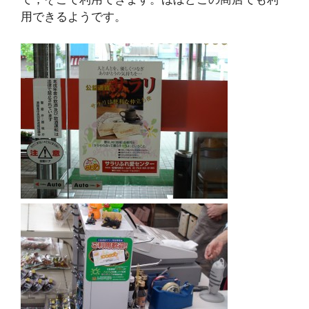
用できるようです。