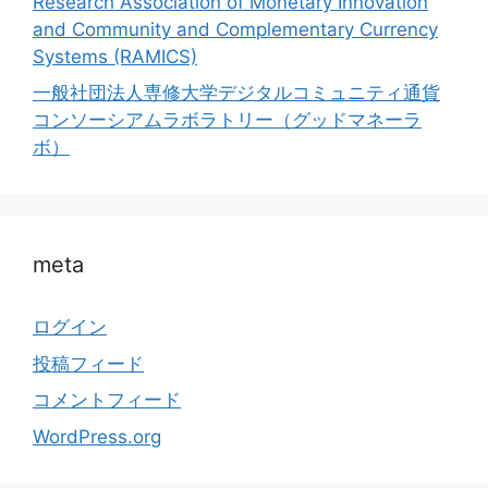
Research Association of Monetary Innovation
and Community and Complementary Currency
Systems (RAMICS)
一般社団法人専修大学デジタルコミュニティ通貨
コンソーシアムラボラトリー（グッドマネーラ
ボ）
meta
ログイン
投稿フィード
コメントフィード
WordPress.org