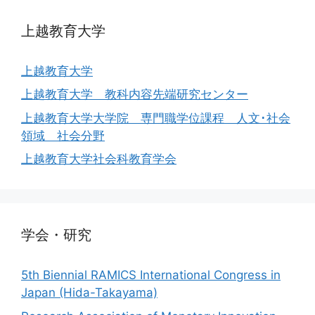
上越教育大学
上越教育大学
上越教育大学 教科内容先端研究センター
上越教育大学大学院 専門職学位課程 人文･社会
領域 社会分野
上越教育大学社会科教育学会
学会・研究
5th Biennial RAMICS International Congress in
Japan (Hida-Takayama)